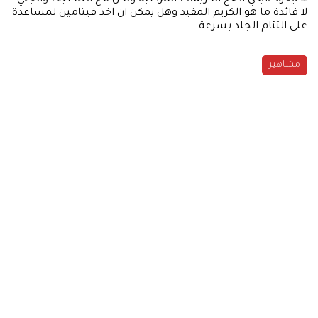
لا فائدة ما هو الكريم المفيد وهل يمكن ان اخذ فيتامين لمساعدة
على التئام الجلد بسرعة
مشاهير