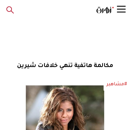
مكالمة هاتفية تنهي خلافات شيرين
#مشاهير