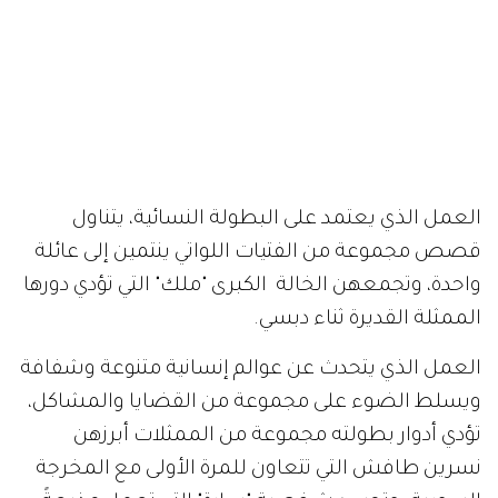
العمل الذي يعتمد على البطولة النسائية، يتناول
قصص مجموعة من الفتيات اللواتي ينتمين إلى عائلة
واحدة، وتجمعهن الخالة الكبرى "ملك" التي تؤدي دورها
الممثلة القديرة ثناء دبسي.
العمل الذي يتحدث عن عوالم إنسانية متنوعة وشفافة
ويسلط الضوء على مجموعة من القضايا والمشاكل،
تؤدي أدوار بطولته مجموعة من الممثلات أبرزهن
نسرين طافش التي تتعاون للمرة الأولى مع المخرجة