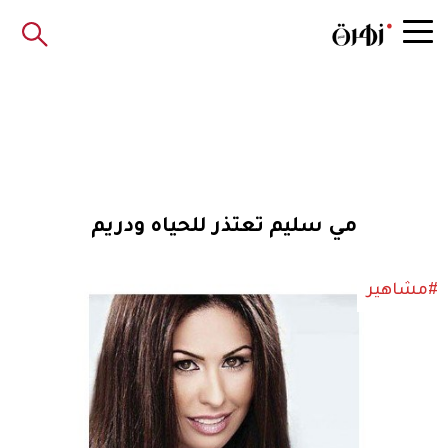
مي سليم تعتذر للحياه ودريم
#مشاهير