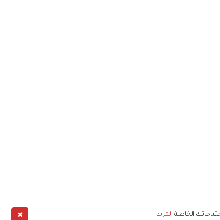
✖
حتياجاتك الخاصة
المزيد