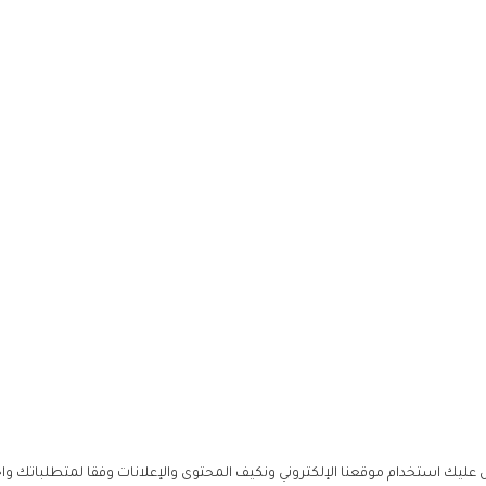
ليك استخدام موقعنا الإلكتروني ونكيف المحتوى والإعلانات وفقا لمتطلباتك وا