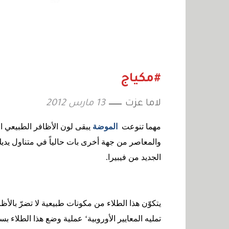
#مكياج
لاما عزت
13 مارس 2012
مهما تنوعت
الموضة
يبقى لون الأظافر الطبيعي ا
والمعاصر من جهة أخرى بات حالياً في متناول يد
الجديد من فيبيرا.
يتكوّن هذا الطلاء من مكونات طبيعية لا تضرّ بالأ
تمليه المعايير الأوروبية‘ عملية وضع هذا الطلاء