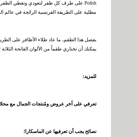
Polish
على طرف كل ظفر لتعودي وتغطي الظفر بكام
مطلية على الطريقة الفرنسية الرائجة في عالم ال
بفضل هذا الطقم، ما عاد طلاء الأظافر على الطر
يمكنك أن تختاري طقماً من الألوان الفاتحة الثلاث
للمزيد:
تعرفي على آخر عروض ومُنتجات الجمال مع محل
نصائح يجب أن تعرفيها عن الماسكارا!