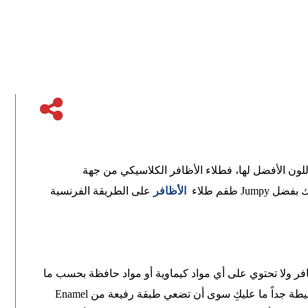
للون الأفضل لها، فطلاء الأظافر الكلاسيكي من جهة
يك بفضل
Jumpy
طقم طلاء
الأظافر
على الطريقة الفرنسية
ظافر ولا تحتوي على أي مواد كيماوية أو مواد حافظة بحسب ما
 بسيطة جداً ما عليكِ سوى أن تضعي طبقة رفيعة من
Enamel