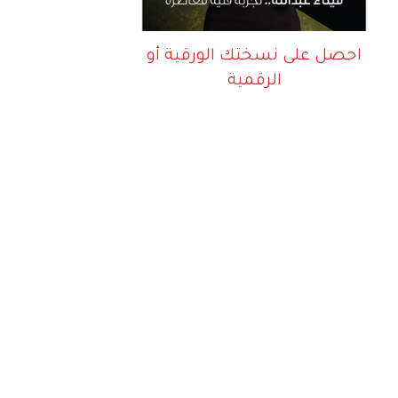
احصل على نسختك الورقية أو
الرقمية