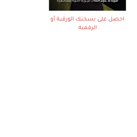
احصل على نسختك الورقية أو
الرقمية