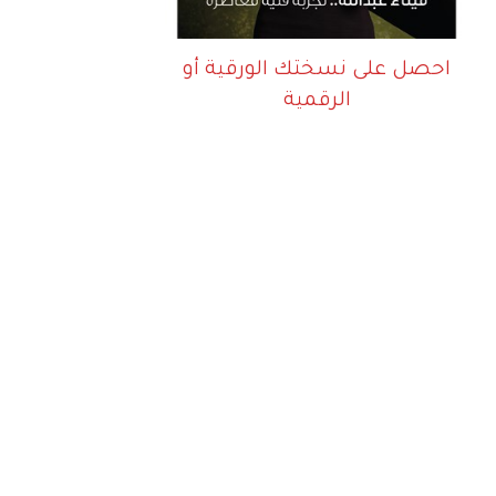
احصل على نسختك الورقية أو
الرقمية