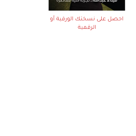
احصل على نسختك الورقية أو
الرقمية