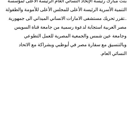
بنت مبارك رئيسة الإتحاد النسائي العام الرئيسة الأعلى لمؤسسة
التنمية الأسرية الرئيسة الأعلى للمجلس الأعلى للأمومة والطفولة
..تقرر تحريك مستشفى الامارات الانساني الميداني الى جمهورية
مصر العربية استجابة لدعوة رسمية من جامعة قناة السويس
وجامعة عين شمس والجمعية المصرية للعمل التطوعي
وبالتنسيق مع سفارة مصر في أبوظبي وبشراكة مع الاتحاد
النسائي العام
.