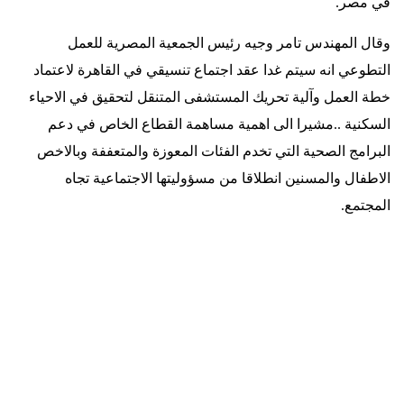
في مصر
.
وقال المهندس تامر وجيه رئيس الجمعية المصرية للعمل
التطوعي انه سيتم غدا عقد اجتماع تنسيقي في القاهرة لاعتماد
خطة العمل وآلية تحريك المستشفى المتنقل لتحقيق في الاحياء
السكنية ..مشيرا الى اهمية مساهمة القطاع الخاص في دعم
البرامج الصحية التي تخدم الفئات المعوزة والمتعففة وبالاخص
الاطفال والمسنين انطلاقا من مسؤوليتها الاجتماعية تجاه
المجتمع
.