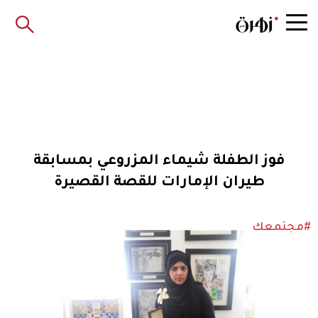
فوز الطفلة شيماء المزروعي بمسابقة
طيران الإمارات للقصة القصيرة
#مجتمعك