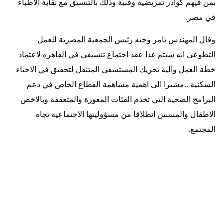
بمن فيهم كوادر تمريضية وفنية وذلك بالتنسيق مع نقابة الاطباء
في مصر
.
وقال المهندس تامر وجيه رئيس الجمعية المصرية للعمل
التطوعي انه سيتم غدا عقد اجتماع تنسيقي في القاهرة لاعتماد
خطة العمل وآلية تحريك المستشفى المتنقل لتحقيق في الاحياء
السكنية ..مشيرا الى اهمية مساهمة القطاع الخاص في دعم
البرامج الصحية التي تخدم الفئات المعوزة والمتعففة وبالاخص
الاطفال والمسنين انطلاقا من مسؤوليتها الاجتماعية تجاه
المجتمع
.