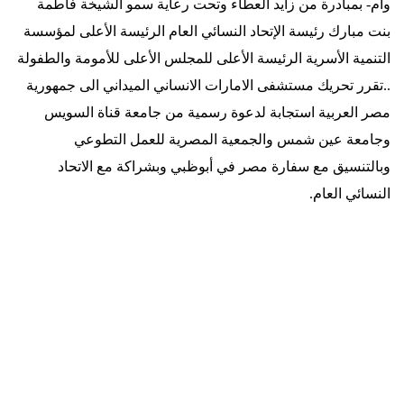
وام- بمبادرة من زايد العطاء وتحت رعاية سمو الشيخة فاطمة
بنت مبارك رئيسة الإتحاد النسائي العام الرئيسة الأعلى لمؤسسة
التنمية الأسرية الرئيسة الأعلى للمجلس الأعلى للأمومة والطفولة
..تقرر تحريك مستشفى الامارات الانساني الميداني الى جمهورية
مصر العربية استجابة لدعوة رسمية من جامعة قناة السويس
وجامعة عين شمس والجمعية المصرية للعمل التطوعي
وبالتنسيق مع سفارة مصر في أبوظبي وبشراكة مع الاتحاد
النسائي العام
.