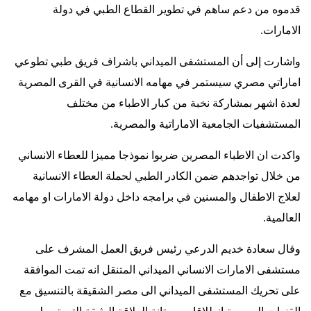
قدموه من دعم ساهم في تطوير القطاع الطبي في دولة
الامارات
.
واشارت إلى أن المستشفى الميداني باشراف فريق طبي تطوعي
اماراتي مصري سيستمر في مهامه الانسانية في القرى المصرية
لعدة اشهر بمشاركة نخبة من كبار الاطباء من مختلف
المستشفيات الجامعية الاماراتية والمصرية
.
واكدت ان الاطباء المصرين ضربوا نموذجا مميزا للعطاء الانساني
من خلال تواجدهم ضمن الكادر الطبي لحملة العطاء الانسانية
لعلاج الاطفال والمسنين في برامجه داخل دولة الامارات او مهامه
العالمية
.
وقال سعادة خديم الدرعي رئيس فريق العمل المشرف على
مستشفى الامارات الانساني الميداني المتنقل انه تمت الموافقة
على تحريك المستشفى الميداني الى مصر الشقيقة بالتنسيق مع