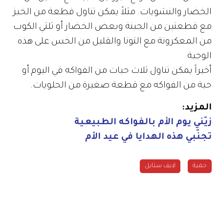
الخضار والنشويات. مثلاً يمكن تناول قطعة من الخبز
مع قطعتين من الجبنة وبعض الخضار أو ثلثي الكوب
من المعكرونة مع التونا والقليل من الخس على هذه
الوجبة.
أخيراً يمكن تناول ثلاث حبات من الفواكه في اليوم أو
حبة من الفواكه مع قطعة صغيرة من الحلويات.
المزيد:
زيّني يوم الأم بالفواكه الطبيعية
تجنّبي هذه الهدايا في عيد الأم
حمية
لايف ستايل