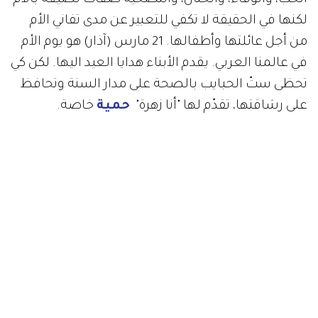
لكنها في الحقيقة لا تكفي للتعبير عن مدى تفاني الأم
من أجل عائلتها وأطفالها. 21 مارس (آذار) هو يوم الأم
في عالمنا العربي. يقدم الأبناء هدايا العيد اليها. لكن كي
تحظى ستّ الحبايب بالصحة على مدار السنة وتحافظ
على رشاقتها، تقدّم لها "أنا زهرة"
حمية
خاصة.