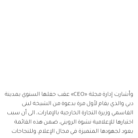
وأشارت إدارة مجلة «CEO» عقب حفلها السنوي بمدينة
دبي والذي يقام لأول مرة بدعوة من الشيخة لبنى
القاسمي وزيرة التجارة الخارجية بالإمارات، الى أن سبب
اختيارها للإعلامية نشوة الرويني، ضمن هذه القائمة
يعود لجهودها المتميزة في مجال الإعلام، وللنجاحات