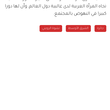
تجاه المرأة العربية لدى غالبية دول العالم، وأن لها دورا
كبيرا في النهوض بالمجتمع.
جائزة
الشرق الأوسط
نشوة الرويني