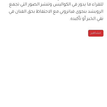
للقراء ما يدور في الكواليس وتنشر الصور التي تجمع
الرويشد بنجوى فياتروني مع الاحتفاظ بحق الفنان في
نفي الخبر أو تأكيده.
مشاهير