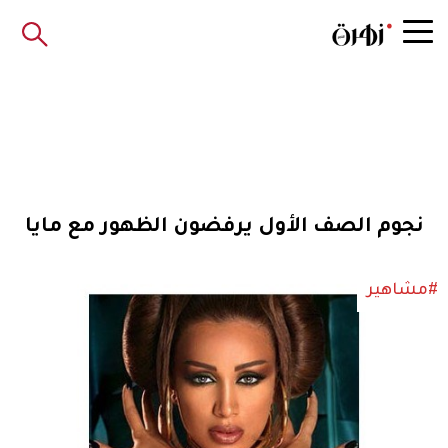
نجوم الصف الأول يرفضون الظهور مع مايا
#مشاهير