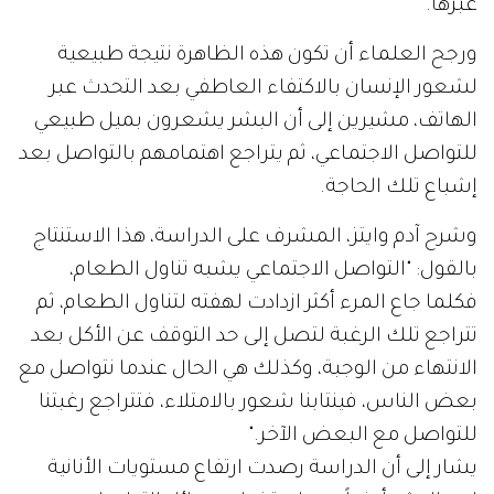
عبرها.
ورجح العلماء أن تكون هذه الظاهرة نتيجة طبيعية
لشعور الإنسان بالاكتفاء العاطفي بعد التحدث عبر
الهاتف، مشيرين إلى أن البشر يشعرون بميل طبيعي
للتواصل الاجتماعي، ثم يتراجع اهتمامهم بالتواصل بعد
إشباع تلك الحاجة.
وشرح آدم وايتز، المشرف على الدراسة، هذا الاستنتاج
بالقول: "التواصل الاجتماعي يشبه تناول الطعام،
فكلما جاع المرء أكثر ازدادت لهفته لتناول الطعام، ثم
تتراجع تلك الرغبة لتصل إلى حد التوقف عن الأكل بعد
الانتهاء من الوجبة، وكذلك هي الحال عندما نتواصل مع
بعض الناس، فينتابنا شعور بالامتلاء، فتتراجع رغبتنا
للتواصل مع البعض الآخر."
يشار إلى أن الدراسة رصدت ارتفاع مستويات الأنانية