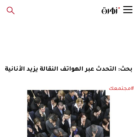
بحث: التحدث عبر الهواتف النقالة يزيد الأنانية
#مجتمعك