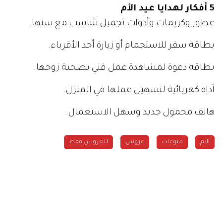
5 أفكار لهدايا عيد الأم
عطور وكريمات وأدوات تجميل تتناسب مع سنها.
بطاقة سفر للاستجمام أو زيارة أحد الأقرباء.
بطاقة دعوة لمشاهدة عمل فني بصحبة زوجها.
أداة كهربائية لتسهيل عملها في المنزل.
هاتف محمول جديد وسهل الاستعمال.
الأم
منوعات
عروس
للعروس فقط