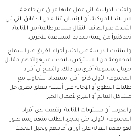
ولفتت الدراسة التي عمل عليها فريق من جامعة
ميريلاند الأمريكية، أن الإنسان تنتابه في الدقائق التي تلي
التحدث عبر الهاتف النقال مشاعر طاغية من الأنانية،
تحد كثيراً من رغبته بمد يد المساعدة للآخرين.
واستندت الدراسة على اختبار أجراه الفريق عبر السماح
لمجموعة من المشتركين بالتحدث عبر هواتفهم، مقابل
حرمان مجموعة أخرى من ذلك، واتضح أن أفراد
المجموعة الأولى كانوا أقل استعدادا للتجاوب مع
طلبات التطوع أو الإجابة على أسئلة تتعلق بطرق حل
مشاكل العالم أو التبرع لأعمال الخير.
والغريب أن مستويات الأنانية ارتفعت لدى أفراد
المجموعة الأولى، حتى بمجرد الطلب منهم رسم صور
لهواتفهم النقالة على أوراق أمامهم وتخيل التحدث