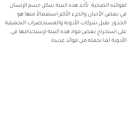
لفوائده الصحية. تأخذ هذه النبتة شكل جسم الإنسان
في بعض الأحيان والجزء الأكثر استعمالاً منها هو
الجذور. تقبل شركات الأدوية والمستحضرات التجميلية
على استخراج بعض مواد هذه النبتة لإستخدامها في
الأدوية لما تحمله من فوائد عديدة.