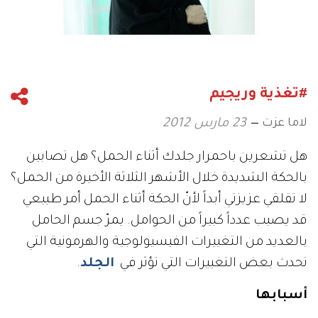
#تغذية وريجيم
لاما عزت
23 مارس 2012
هل تشعرين باحمرار جلدك أثناء الحمل؟ هل تصابين
بالحكة الشديدة خلال الأشهر الثلاثة الأخيرة من الحمل؟
لا تقلقي عزيزتي أبداً لأنّ الحكة أثناء الحمل أمر طبيعي
قد يصيب عدداً كبيراً من الحوامل. يمرّ جسم الحامل
بالعديد من التغييرات الفيسيولوجية والهرمونية التي
تحدث بعض التغييرات التي تؤثر في
الجلد
.
أسبابها