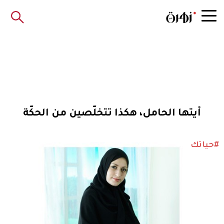
أيتها الحامل، هكذا تتخلّصين من الحكّة
#حياتك