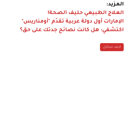
المزيد:
العلاج الطبيعي حليف الصحة!
الإمارات أول دولة عربية تقدّم "أومناريس"
اكتشفي: هل كانت نصائح جدتك على حق؟
لايف ستايل