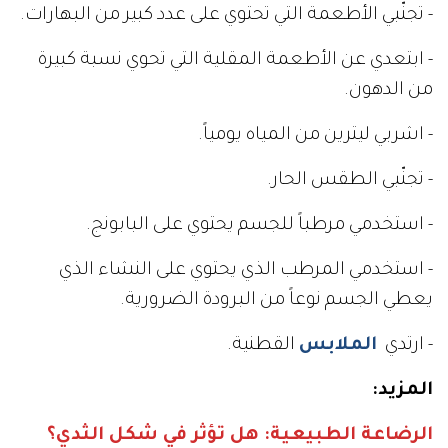
- تجنّبي الأطعمة التي تحتوي على عدد كبير من البهارات.
- ابتعدي عن الأطعمة المقلية التي تحوي نسبة كبيرة
من الدهون.
- اشربي ليترين من المياه يومياً.
- تجنّبي الطقس الحار.
- استخدمي مرطباً للجسم يحتوي على البابونج.
- استخدمي المرطب الذي يحتوي على النشاء الذي
يعطي الجسم نوعاً من البرودة الضرورية.
- ارتدي
الملابس
القطنية.
المزيد:
الرضاعة الطبيعية: هل تؤثر في شكل الثدي؟