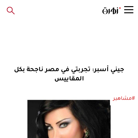
جيني أسبر: تجربتي في مصر ناجحة بكل
المقاييس
#مشاهير