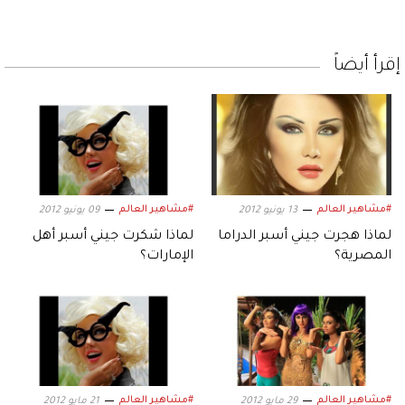
إقرأ أيضاً
#مشاهير العالم
#مشاهير العالم
13 يونيو 2012
09 يونيو 2012
لماذا هجرت جيني أسبر الدراما
لماذا شكرت جيني أسبر أهل
المصرية؟
الإمارات؟
#مشاهير العالم
#مشاهير العالم
29 مايو 2012
21 مايو 2012