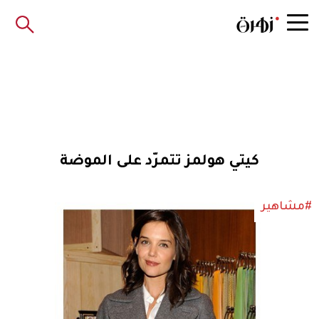
كيتي هولمز تتمرّد على الموضة
#مشاهير