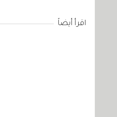
اقرأ أيضاً