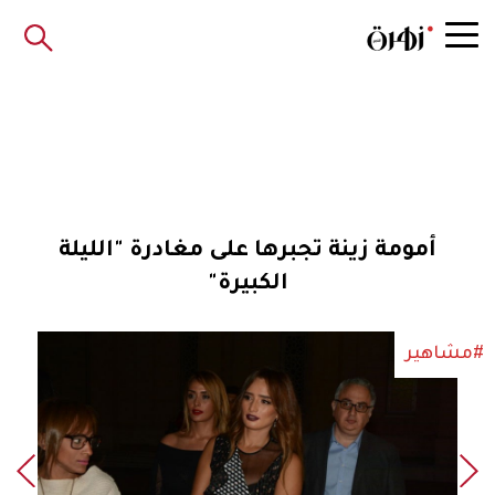
أمومة زينة تجبرها على مغادرة "الليلة
الكبيرة"
#مشاهير