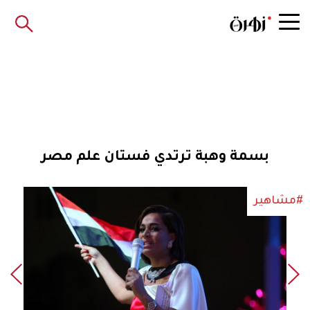
بسمة وهبة ترتدي فستان علم مصر
#مشاهير