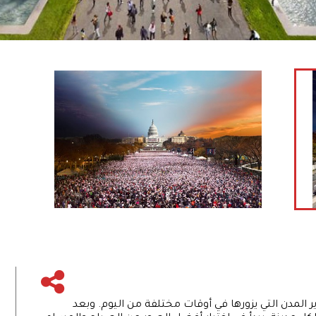
المدن التي يزورها في أوقات مختلفة من اليوم. وبعد