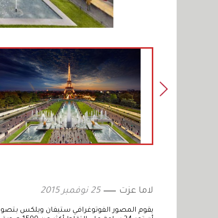
لاما عزت
25 نوفمبر 2015
يقوم المصور الفوتوغرافي ستيفان ويلكس بتصوير 