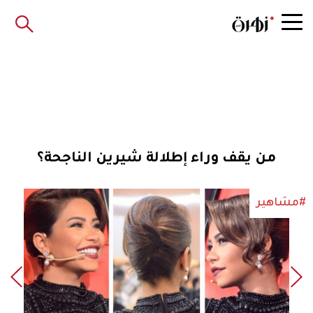
من يقف وراء إطلالة شيرين الناجحة؟
#مشاهير