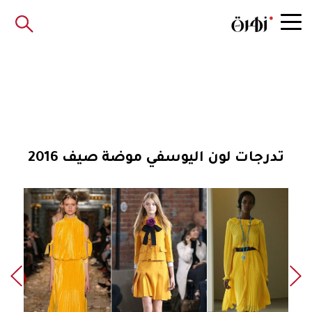
تدرجات لون اليوسفي موضة صيف 2016