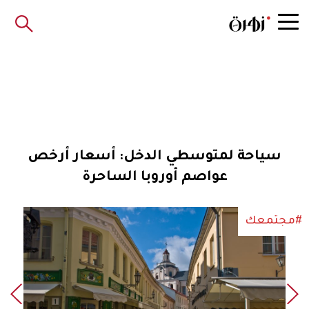
سياحة لمتوسطي الدخل: أسعار أرخص
عواصم أوروبا الساحرة
#مجتمعك