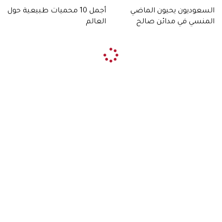
السعوديون يحيون الماضي
أجمل 10 محميات طبيعية حول
المنسي في مدائن صالح
العالم