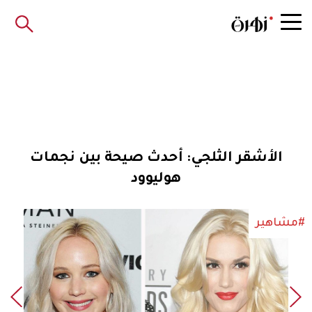
الأشقر الثلجي: أحدث صيحة بين نجمات
هوليوود
#مشاهير