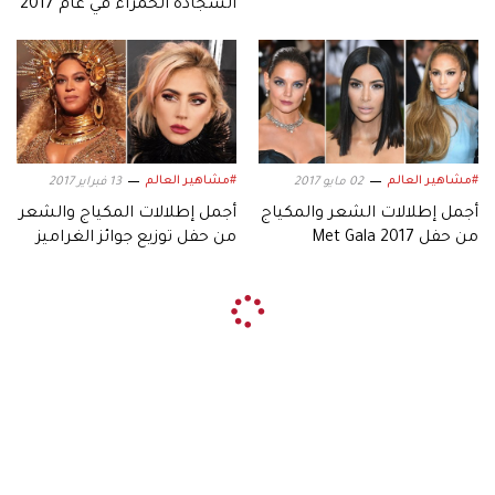
السجادة الحمراء في عام 2017
#مشاهير العالم
#مشاهير العالم
02 مايو 2017
13 فبراير 2017
أجمل إطلالات الشعر والمكياج
أجمل إطلالات المكياج والشعر
من حفل Met Gala 2017
من حفل توزيع جوائز الغراميز