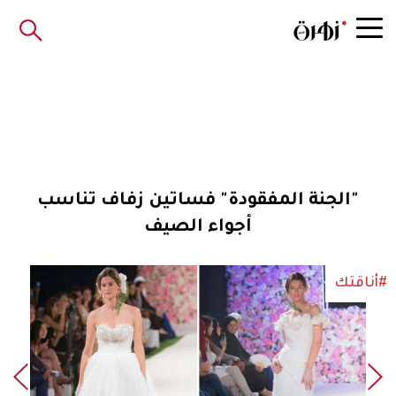
"الجنة المفقودة" فساتين زفاف تناسب
أجواء الصيف
#أناقتك