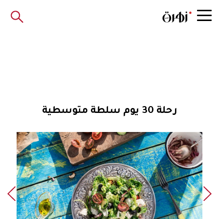
رحلة 30 يوم سلطة متوسطية