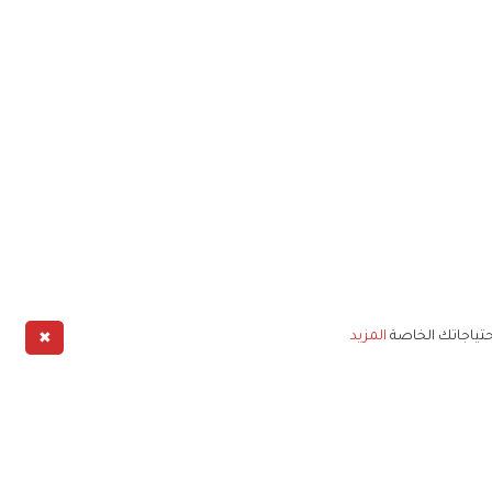
✖
حتياجاتك الخاصة
المزيد
طبيق