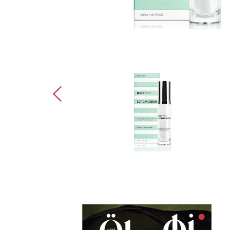
مفكرة الجمال: 