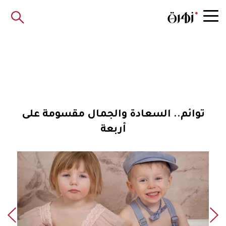
توائم.. السعادة والجمال مقسومة على
أربعة