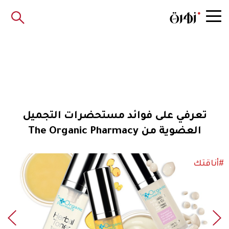
تعرفي على فوائد مستحضرات التجميل
العضوية من The Organic Pharmacy
#أناقتك