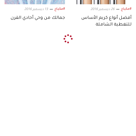
#مكياج
#مكياج
26 ديسمبر 2016
13 ديسمبر 2016
أفضل أنواع كريم الأساس
جمالك من وحي أحادي القرن
للتغطية الشاملة