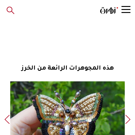
هذه المجوهرات الرائعة من الخرز