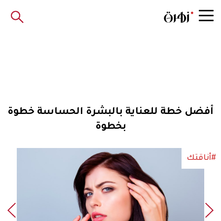
أفضل خطة للعناية بالبشرة الحساسة خطوة
بخطوة
#أناقتك