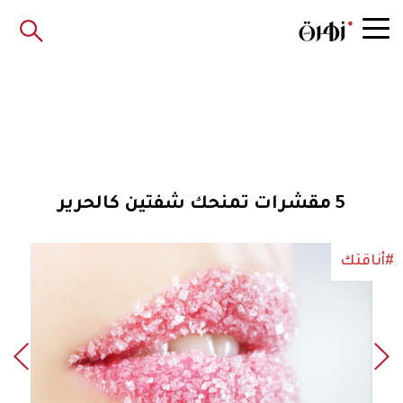
5 مقشرات تمنحك شفتين كالحرير
#أناقتك