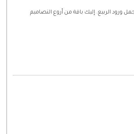
ل ورود الربيع. إليك باقة من أروع التصاميم