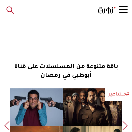
باقة متنوعة من المسلسلات على قناة
أبوظبي في رمضان
#مشاهير