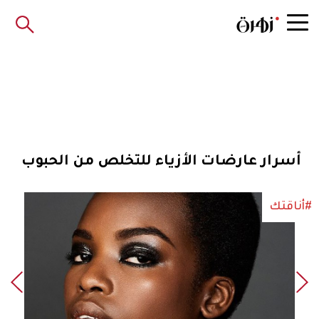
أسرار عارضات الأزياء للتخلص من الحبوب
#أناقتك