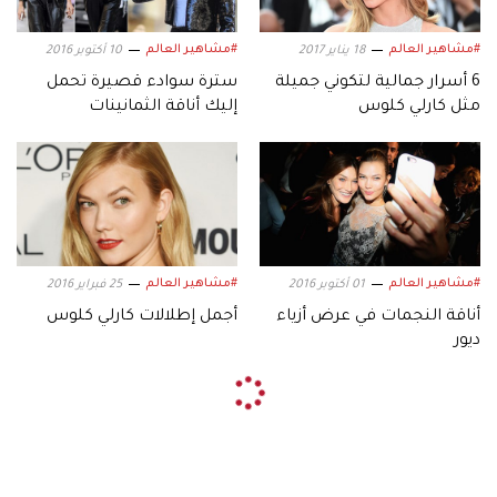
#مشاهير العالم
#مشاهير العالم
18 يناير 2017
10 أكتوبر 2016
6 أسرار جمالية لتكوني جميلة
سترة سوادء قصيرة تحمل
مثل كارلي كلوس
إليك أناقة الثمانينات
#مشاهير العالم
#مشاهير العالم
01 أكتوبر 2016
25 فبراير 2016
أناقة النجمات في عرض أزياء
أجمل إطلالات كارلي كلوس
ديور