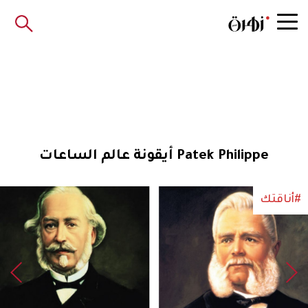
Patek Philippe أيقونة عالم الساعات
#أناقتك