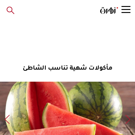
مأكولات شهية تناسب الشاطئ