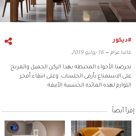
#ديكور
غانيا عزام
16 يوليو 2019
تحرضنا الأجواء المحيطة بهذا الركن الجميل والمريح
على الاستمتاع بأرقى الجلسات، وعلى انتقاء أفخر
اللوازم لهذه المائدة الخشبية الأنيقة.
إقرأ أيضاً