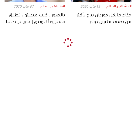
#مشاهير العالم
#مشاهير العالم
18 مايو 2020
07 مايو 2020
حذاء مايكل جوردان يباع بأكثر
بالصور.. كيت ميدلتون تطلق
من نصف مليون دولار
مشروعاً لتوثيق إغلاق بريطانيا