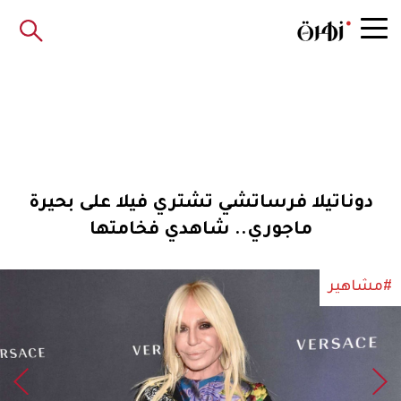
دوناتيلا فرساتشي تشتري فيلا على بحيرة
ماجوري.. شاهدي فخامتها
#مشاهير