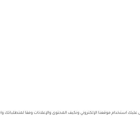
ليك استخدام موقعنا الإلكتروني ونكيف المحتوى والإعلانات وفقا لمتطلباتك وا