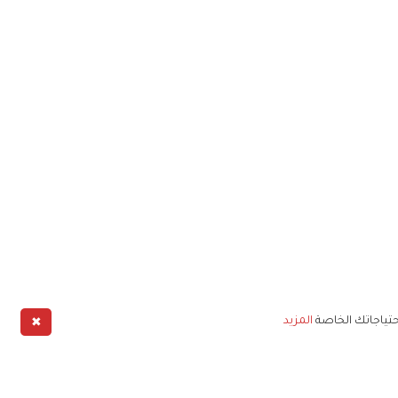
✖
حتياجاتك الخاصة
المزيد