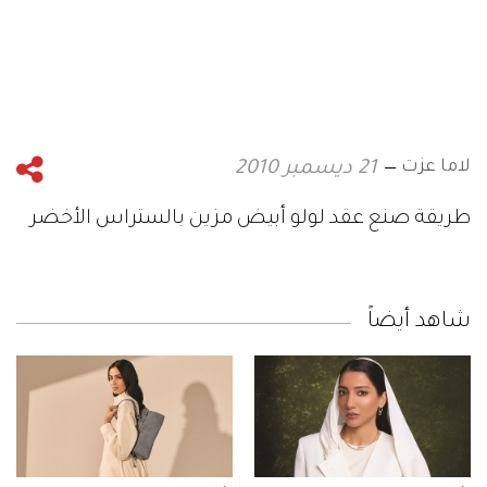
لاما عزت
21 ديسمبر 2010
طريقة صنع عقد لولو أبيض مزين بالستراس الأخضر
شاهد أيضاً