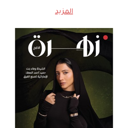
المزيد