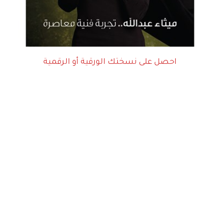
احصل على نسختك الورقية أو الرقمية