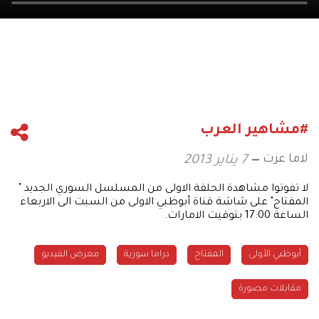
#مشاهير العرب
لاما عزت
7 يناير 2013
لا تفوتوا مشاهدة الحلقة الاولى من المسلسل السوري الجديد "
المفتاح" على شاشة قناة أبوظبي الاولى من السبت الى الاربعاء
الساعة 17:00 بتوقيت الامارات.
أبوظبي الأولى
المفتاح
دراما سورية
معرض الفيديو
مقابلات مصورة