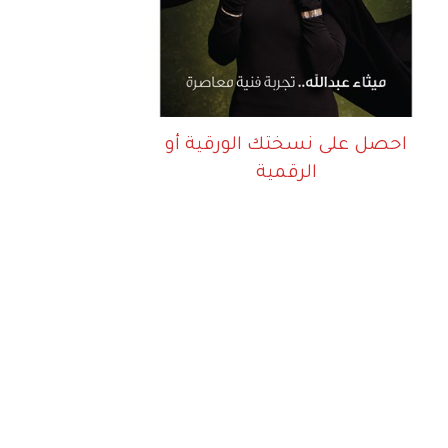
احصل على نسختك الورقية أو
الرقمية