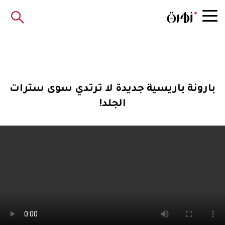
بارونة باريسية جديدة لا ترتدي سوى سترات
الجلد!