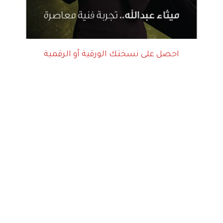
احصل على نسختك الورقية أو الرقمية