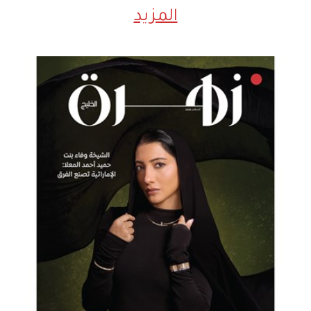
المزيد